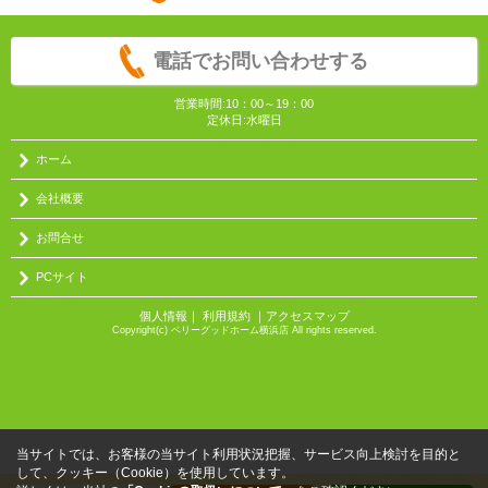
電話でお問い合わせする
営業時間:10：00～19：00
定休日:水曜日
ホーム
会社概要
お問合せ
PCサイト
個人情報
｜
利用規約
｜
アクセスマップ
Copyright(c) ベリーグッドホーム横浜店 All rights reserved.
当サイトでは、お客様の当サイト利用状況把握、サービス向上検討を目的と
して、クッキー（Cookie）を使用しています。