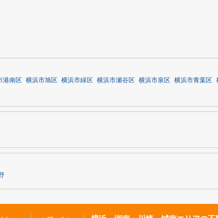
市港南区
横浜市旭区
横浜市緑区
横浜市瀬谷区
横浜市泉区
横浜市青葉区
野