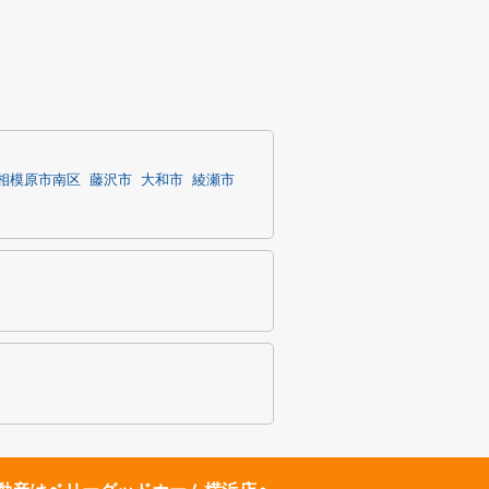
相模原市南区
藤沢市
大和市
綾瀬市