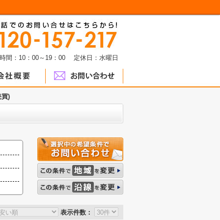
時間：10：00～19：00 定休日：水曜日
買)
表示件数：