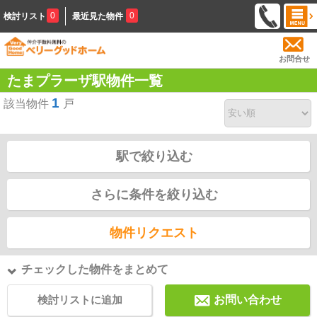
0
0
検討リスト
最近見た物件
お問合せ
たまプラーザ駅物件一覧
1
該当物件
戸
駅で絞り込む
さらに条件を絞り込む
物件リクエスト
チェックした物件をまとめて
検討リストに追加
お問い合わせ