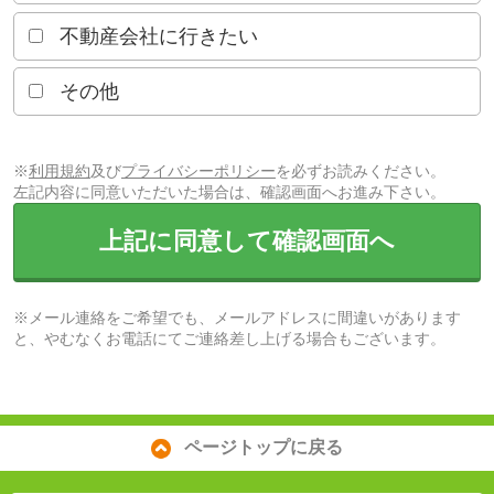
不動産会社に行きたい
その他
※
利用規約
及び
プライバシーポリシー
を必ずお読みください。
左記内容に同意いただいた場合は、確認画面へお進み下さい。
上記に同意して確認画面へ
※メール連絡をご希望でも、メールアドレスに間違いがあります
と、やむなくお電話にてご連絡差し上げる場合もございます。
ページトップに戻る