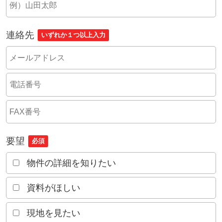
連絡先
いずれか１つ以上入力
要望
必須
物件の詳細を知りたい
資料がほしい
現地を見たい