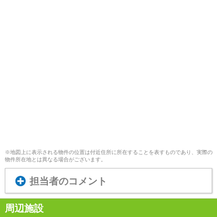
※地図上に表示される物件の位置は付近住所に所在することを表すものであり、実際の
物件所在地とは異なる場合がございます。
担当者のコメント
周辺施設