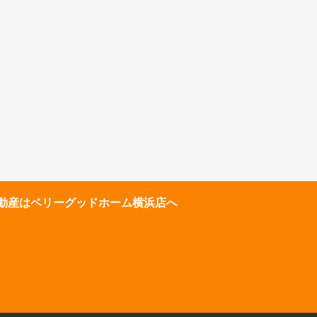
動産はベリーグッドホーム横浜店へ