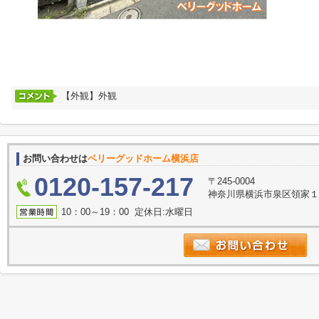
【外観】外観
お問い合わせは
ベリーグッドホーム横浜店
0120-157-217
〒245-0004
神奈川県横浜市泉区領家１丁
10：00～19：00 定休日:水曜日