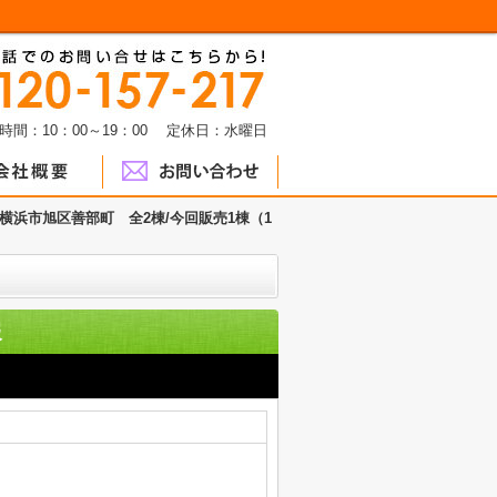
時間：10：00～19：00 定休日：水曜日
横浜市旭区善部町 全2棟/今回販売1棟（1
報