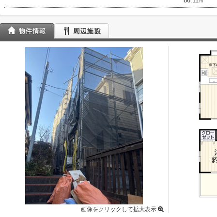
86.11㎡
画像をクリックして拡大表示