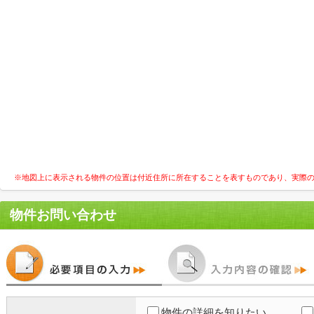
※地図上に表示される物件の位置は付近住所に所在することを表すものであり、実際
物件お問い合わせ
物件の詳細を知りたい