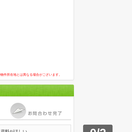
の物件所在地とは異なる場合がございます。
資料がほしい