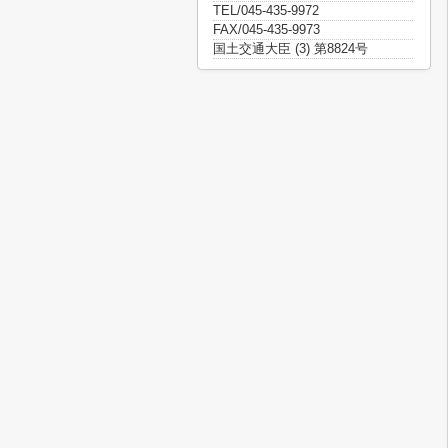
TEL/045-435-9972
FAX/045-435-9973
国土交通大臣 (3) 第8824号