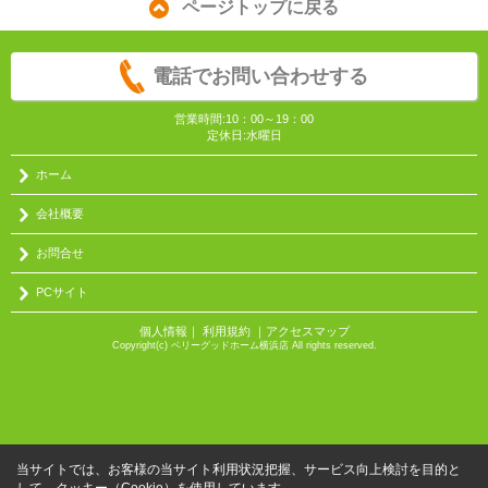
ページトップに戻る
電話でお問い合わせする
営業時間:10：00～19：00
定休日:水曜日
ホーム
会社概要
お問合せ
PCサイト
個人情報
｜
利用規約
｜
アクセスマップ
Copyright(c) ベリーグッドホーム横浜店 All rights reserved.
当サイトでは、お客様の当サイト利用状況把握、サービス向上検討を目的と