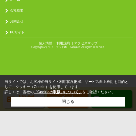
会社概要
お問合せ
PCサイト
個人情報
｜
利用規約
｜
アクセスマップ
Copyright(c) ベリーグッドホーム横浜店 All rights reserved.
当サイトでは、お客様の当サイト利用状況把握、サービス向上検討を目的と
して、クッキー（Cookie）を使用しています。
詳しくは、当社の
「Cookieの取扱いについて」
をご確認ください。
閉じる