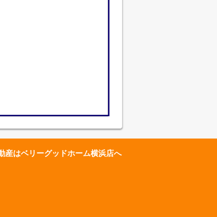
動産はベリーグッドホーム横浜店へ