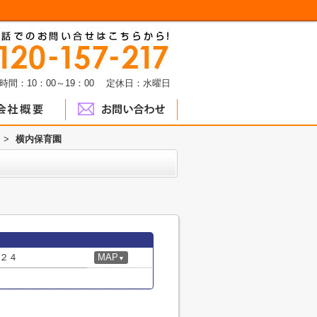
時間：10：00～19：00 定休日：水曜日
>
横内保育園
２４
MAP
▼