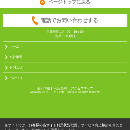
ページトップに戻る
電話でお問い合わせする
営業時間:10：00～19：00
定休日:水曜日
ホーム
会社概要
お問合せ
PCサイト
個人情報
｜
利用規約
｜
アクセスマップ
Copyright(c) ベリーグッドホーム横浜店 All rights reserved.
当サイトでは、お客様の当サイト利用状況把握、サービス向上検討を目的と