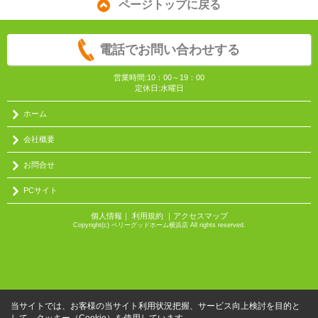
ページトップに戻る
電話でお問い合わせする
営業時間:10：00～19：00
定休日:水曜日
ホーム
会社概要
お問合せ
PCサイト
個人情報
｜
利用規約
｜
アクセスマップ
Copyright(c) ベリーグッドホーム横浜店 All rights reserved.
当サイトでは、お客様の当サイト利用状況把握、サービス向上検討を目的と