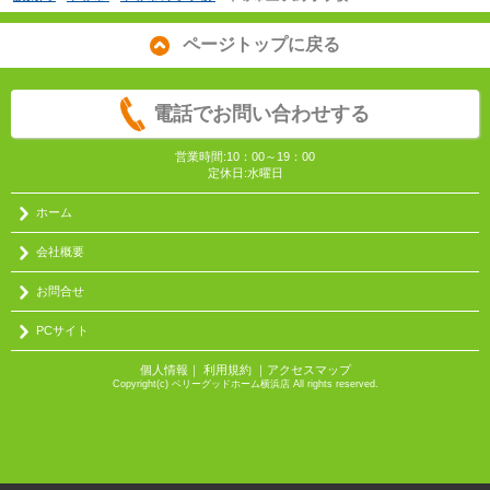
ページトップに戻る
電話でお問い合わせする
営業時間:10：00～19：00
定休日:水曜日
ホーム
会社概要
お問合せ
PCサイト
個人情報
｜
利用規約
｜
アクセスマップ
Copyright(c) ベリーグッドホーム横浜店 All rights reserved.