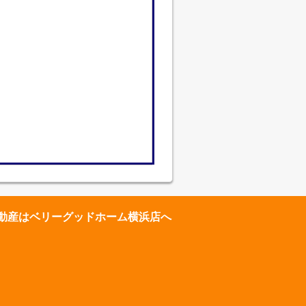
動産はベリーグッドホーム横浜店へ