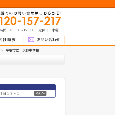
時間：10：00～19：00 定休日：水曜日
>
平塚市立 大野中学校
丁目１２－１
MAP
▼