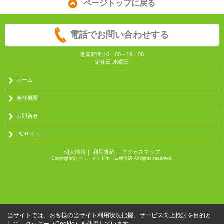
ページトップに戻る
電話でお問い合わせする
営業時間:10：00～19：00
定休日:水曜日
ホーム
会社概要
お問合せ
PCサイト
個人情報
｜
利用規約
｜
アクセスマップ
Copyright(c) ベリーグッドホーム横浜店 All rights reserved.
当サイトでは、お客様の当サイト利用状況把握、サービス向上検討を目的と