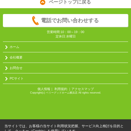
ページトップに戻る
電話でお問い合わせする
営業時間:10：00～19：00
定休日:水曜日
ホーム
会社概要
お問合せ
PCサイト
個人情報
｜
利用規約
｜
アクセスマップ
Copyright(c) ベリーグッドホーム横浜店 All rights reserved.
当サイトでは、お客様の当サイト利用状況把握、サービス向上検討を目的と