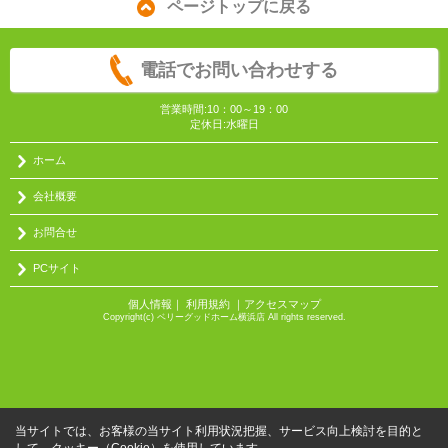
ページトップに戻る
電話でお問い合わせする
営業時間:10：00～19：00
定休日:水曜日
ホーム
会社概要
お問合せ
PCサイト
個人情報
｜
利用規約
｜
アクセスマップ
Copyright(c) ベリーグッドホーム横浜店 All rights reserved.
当サイトでは、お客様の当サイト利用状況把握、サービス向上検討を目的と