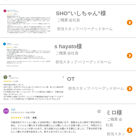
SHO‟いしちゃん”様
ご職業:会社員
担当スタッフ:ベリーグッドホーム
s hayato様
ご職業:会社員
担当スタッフ:ベリーグッドホーム
OT
担当スタッフ:ベリーグッドホーム
ミロ様
ご職業:会
社員
担当スタッ