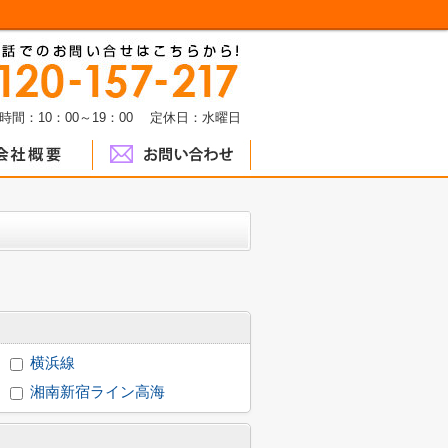
時間：10：00～19：00 定休日：水曜日
横浜線
湘南新宿ライン高海