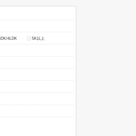
4DK/4LDK
5K以上