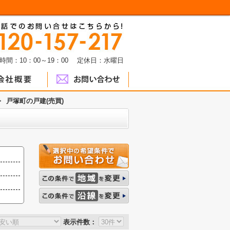
時間：10：00～19：00 定休日：水曜日
>
戸塚町の戸建(売買)
表示件数：