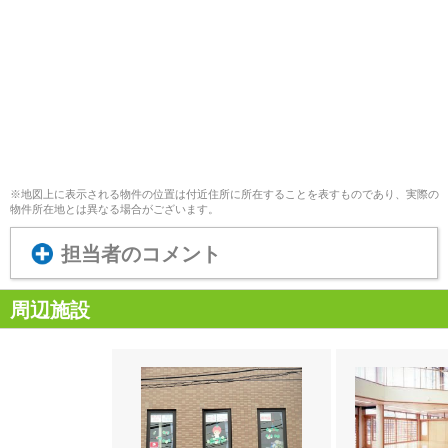
※地図上に表示される物件の位置は付近住所に所在することを表すものであり、実際の
物件所在地とは異なる場合がございます。
担当者のコメント
周辺施設