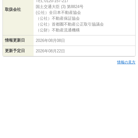
TEL:0120-157-217
国土交通大臣 (3) 第8824号
取扱会社
(公社）全日本不動産協会
（公社）不動産保証協会
（公社）首都圏不動産公正取引協議会
（公財）不動産流通機構
情報更新日
2026年08月08日
更新予定日
2026年08月22日
情報の見方