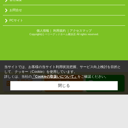
お問合せ
PCサイト
個人情報
｜
利用規約
｜
アクセスマップ
Copyright(c) ベリーグッドホーム横浜店 All rights reserved.
当サイトでは、お客様の当サイト利用状況把握、サービス向上検討を目的と
して、クッキー（Cookie）を使用しています。
詳しくは、当社の
「Cookieの取扱いについて」
をご確認ください。
閉じる