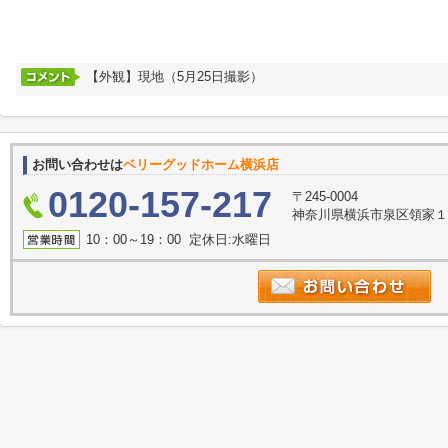
【外観】現地（5月25日撮影）
お問い合わせは
ベリーグッドホーム横浜店
0120-157-217
〒245-0004
神奈川県横浜市泉区領家１丁
10：00～19：00 定休日:水曜日