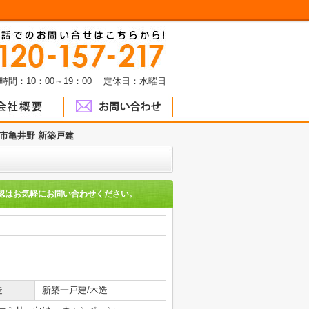
時間：10：00～19：00 定休日：水曜日
市亀井野 新築戸建
認はお気軽にお問い合わせください。
造
新築一戸建/木造