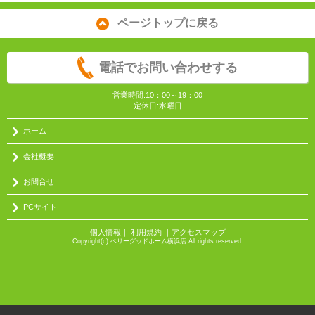
ページトップに戻る
電話でお問い合わせする
営業時間:10：00～19：00
定休日:水曜日
ホーム
会社概要
お問合せ
PCサイト
個人情報
｜
利用規約
｜
アクセスマップ
Copyright(c) ベリーグッドホーム横浜店 All rights reserved.