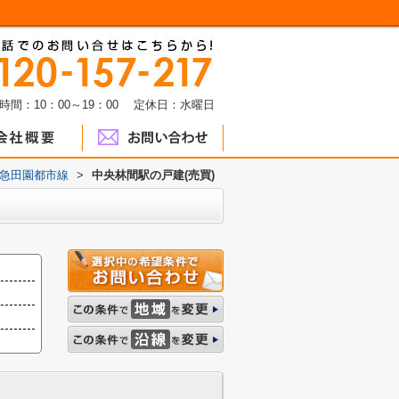
時間：10：00～19：00 定休日：水曜日
急田園都市線
>
中央林間駅の戸建(売買)