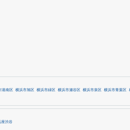
市港南区
横浜市旭区
横浜市緑区
横浜市瀬谷区
横浜市泉区
横浜市青葉区
高座渋谷