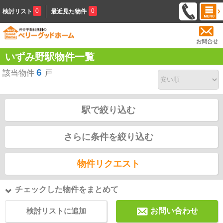
0
0
検討リスト
最近見た物件
お問合せ
いずみ野駅物件一覧
6
該当物件
戸
駅で絞り込む
さらに条件を絞り込む
物件リクエスト
チェックした物件をまとめて
検討リストに追加
お問い合わせ