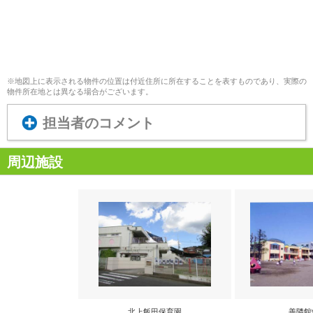
※地図上に表示される物件の位置は付近住所に所在することを表すものであり、実際の
物件所在地とは異なる場合がございます。
担当者のコメント
周辺施設
北上飯田保育園
善隣館