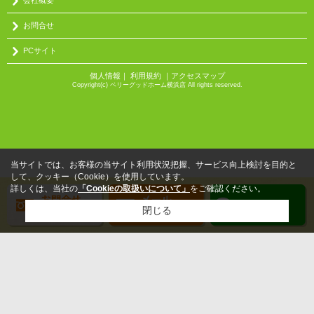
お問合せ
PCサイト
個人情報
｜
利用規約
｜
アクセスマップ
Copyright(c) ベリーグッドホーム横浜店 All rights reserved.
当サイトでは、お客様の当サイト利用状況把握、サービス向上検討を目的と
して、クッキー（Cookie）を使用しています。
詳しくは、当社の
「Cookieの取扱いについて」
をご確認ください。
閉じる