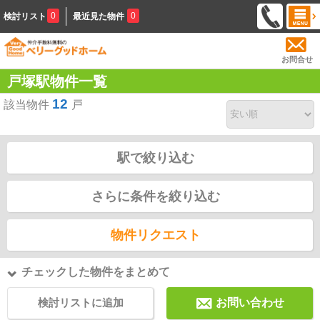
0
0
検討リスト
最近見た物件
お問合せ
戸塚駅物件一覧
12
該当物件
戸
駅で絞り込む
さらに条件を絞り込む
物件リクエスト
チェックした物件をまとめて
検討リストに追加
お問い合わせ