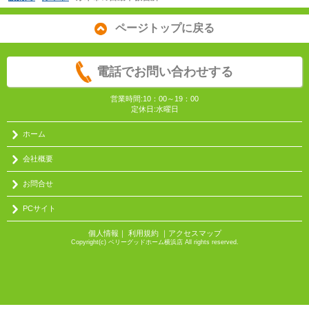
ページトップに戻る
電話でお問い合わせする
営業時間:10：00～19：00
定休日:水曜日
ホーム
会社概要
お問合せ
PCサイト
個人情報
｜
利用規約
｜
アクセスマップ
Copyright(c) ベリーグッドホーム横浜店 All rights reserved.