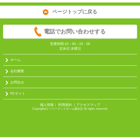
ページトップに戻る
電話でお問い合わせする
営業時間:10：00～19：00
定休日:水曜日
ホーム
会社概要
お問合せ
PCサイト
個人情報
｜
利用規約
｜
アクセスマップ
Copyright(c) ベリーグッドホーム横浜店 All rights reserved.