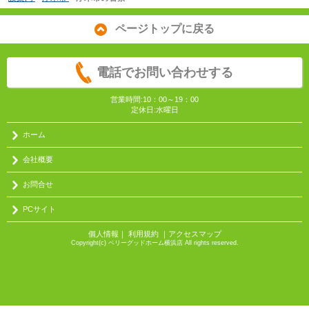
ページトップに戻る
電話でお問い合わせする
営業時間:10：00～19：00
定休日:水曜日
ホーム
会社概要
お問合せ
PCサイト
個人情報
｜
利用規約
｜
アクセスマップ
Copyright(c) ベリーグッドホーム横浜店 All rights reserved.